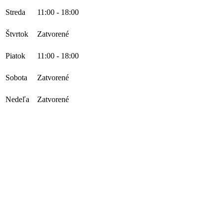
Streda
11:00
-
18:00
Štvrtok
Zatvorené
Piatok
11:00
-
18:00
Sobota
Zatvorené
Nedeľa
Zatvorené