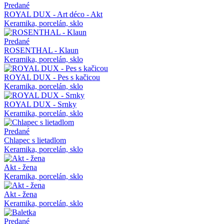
Predané
ROYAL DUX - Art déco - Akt
Keramika, porcelán, sklo
Predané
ROSENTHAL - Klaun
Keramika, porcelán, sklo
ROYAL DUX - Pes s kačicou
Keramika, porcelán, sklo
ROYAL DUX - Srnky
Keramika, porcelán, sklo
Predané
Chlapec s lietadlom
Keramika, porcelán, sklo
Akt - žena
Keramika, porcelán, sklo
Akt - žena
Keramika, porcelán, sklo
Predané