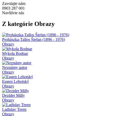
Zavolajte nám
0903 287 001
Navštívte nás
Z kategórie Obrazy
Prohászka-Tallos Štefan (1896 - 1976)
Obrazy
Mykola Bodnar
Obrazy
Neznámy autor
Obrazy
Eugen Lehotský
Obrazy
Dezider Milly
Obrazy
Ladislav Teren
Obrazy