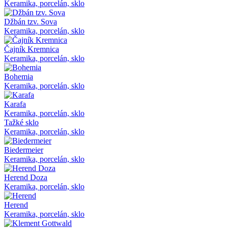
Keramika, porcelán, sklo
Džbán tzv. Sova
Keramika, porcelán, sklo
Čajník Kremnica
Keramika, porcelán, sklo
Bohemia
Keramika, porcelán, sklo
Karafa
Keramika, porcelán, sklo
Tažké sklo
Keramika, porcelán, sklo
Biedermeier
Keramika, porcelán, sklo
Herend Doza
Keramika, porcelán, sklo
Herend
Keramika, porcelán, sklo