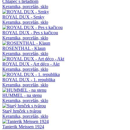
Chlapec s lietadlom
Keramika, porcelán, sklo
ROYAL DUX - Srnky
Keramika, porcelán, sklo
ROYAL DUX - Pes s kačicou
Keramika, porcelán, sklo
ROSENTHAL - Klaun
Keramika, porcelán, sklo
ROYAL DUX - Art déco - Akt
Keramika, porcelán, sklo
ROYAL DUX - 1. republika
Keramika, porcelán, sklo
HUMMEL - na stenu
Keramika, porcelán, sklo
Starý hrnček s tvárou
Keramika, porcelán, sklo
Tanierik Meissen 1924