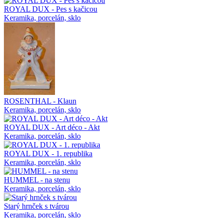
ROYAL DUX - Pes s kačicou
Keramika, porcelán, sklo
ROSENTHAL - Klaun
Keramika, porcelán, sklo
ROYAL DUX - Art déco - Akt
Keramika, porcelán, sklo
ROYAL DUX - 1. republika
Keramika, porcelán, sklo
HUMMEL - na stenu
Keramika, porcelán, sklo
Starý hrnček s tvárou
Keramika, porcelán, sklo