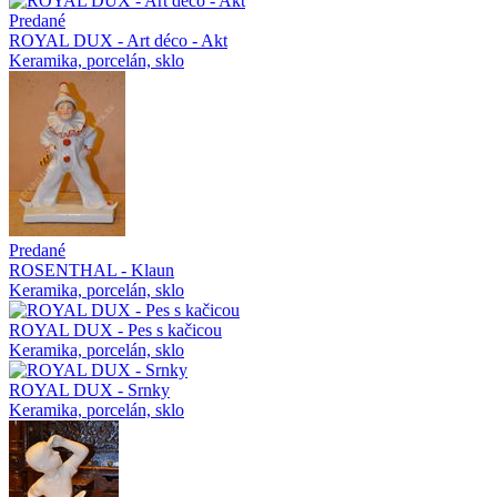
Predané
ROYAL DUX - Art déco - Akt
Keramika, porcelán, sklo
Predané
ROSENTHAL - Klaun
Keramika, porcelán, sklo
ROYAL DUX - Pes s kačicou
Keramika, porcelán, sklo
ROYAL DUX - Srnky
Keramika, porcelán, sklo